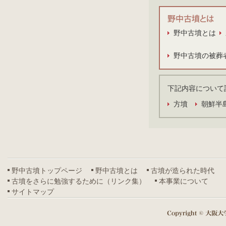
野中古墳とは
野中古墳の被葬
下記内容について
方墳
朝鮮半
野中古墳トップページ
野中古墳とは
古墳が造られた時代
古墳をさらに勉強するために（リンク集）
本事業について
サイトマップ