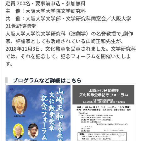
定員 200名・要事前申込・参加無料
主 催：大阪大学大学院文学研究科
共 催：大阪大学文学部・文学研究科同窓会／大阪大学
21世紀懐徳堂
大阪大学大学院文学研究科（演劇学）の名誉教授で,劇作
家、評論家としても活躍されている山崎正和先生が、
2018年11月3日、文化勲章を受章されました。文学研究科
では、それを記念して、記念フォーラムを開催いたしま
す。
プログラムなど詳細はこちら