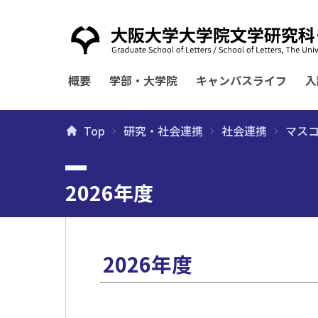
概要
学部・大学院
キャンパスライフ
入
Top
研究・社会連携
社会連携
マス
2026年度
2026年度