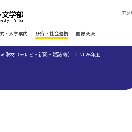
アク
試・入学案内
研究・社会連携
国際交流
コミ取材（テレビ・新聞・雑誌 等）
2026年度