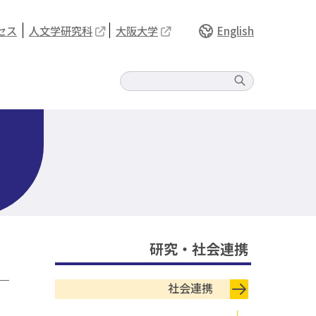
セス
人文学研究科
大阪大学
English
研究・社会連携
社会連携