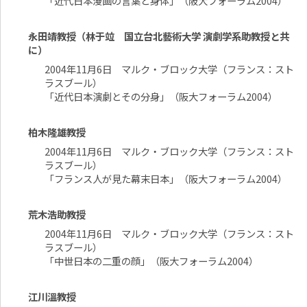
「近代日本漫画の言葉と身体」（阪大フォーラム2004）
永田靖教授（林于竝 国立台北藝術大学 演劇学系助教授と共
に）
2004年11月6日 マルク・ブロック大学（フランス：スト
ラスブール）
「近代日本演劇とその分身」（阪大フォーラム2004）
柏木隆雄教授
2004年11月6日 マルク・ブロック大学（フランス：スト
ラスブール）
「フランス人が見た幕末日本」（阪大フォーラム2004）
荒木浩助教授
2004年11月6日 マルク・ブロック大学（フランス：スト
ラスブール）
「中世日本の二重の顔」（阪大フォーラム2004）
江川溫教授