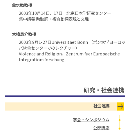
金水敏教授
2003年10月14日、17日 北京日本学研究センター
集中講義 助動詞・複合動詞表現と文脈
大橋良介教授
2003年9月1-27日Universitaet Bonn （ボン大学ヨーロッ
パ統合センターでのレクチャー）
Violence and Religion、Zentrum fuer Europaeische
Integrationsforschung
研究・社会連携
社会連携
学会・シンポジウム
公開講座