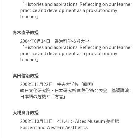
「Histories and aspirations: Reflecting on our learner
practice and development as a pro-autonomy
teacher」
青木直子教授
2004年6月14日 香港科学技術大学
「Histories and aspirations: Reflecting on our learner
practice and development as a pro-autonomy
teacher」
真田信治教授
2003年11月22日 中央大学校（韓国）
韓日文化研究院・日本研究所 国際学術発表会 基調講演：
日本語の危機と「方言」
大橋良介教授
2003年10月11日 ベルリン Altes Museum 美術館
Eastern and Western Aesthetics