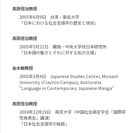
真田信治教授
2005年6月9日 台湾・東呉大学
「日本における社会言語学の歴史と現状」
真田信治教授
2005年5月21日 韓国・中央大学校日本研究所
「日本語の動きとそれに対する私の立場」
金水敏教授
2005年3月4日 Japanese Studies Center, Monash
University (Clayton Campus), Austoralia
“Language in Contemporary Japanese Manga”
真田信治教授
2004年12月19日 南京大学（中国社会語言学会「国際研
究発表会」講演）
「日本社会言語学の軌跡」