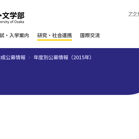
アク
試・入学案内
研究・社会連携
国際交流
助成公募情報
年度別公募情報（2015年）