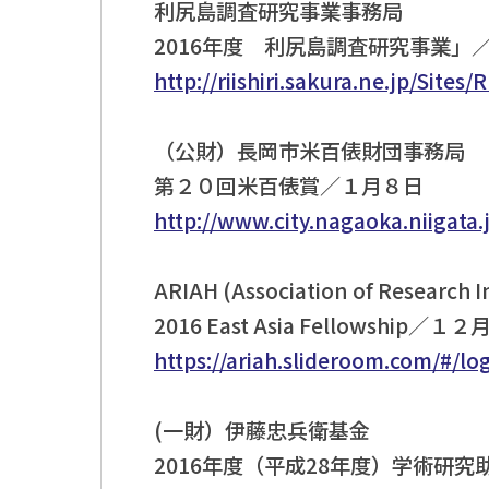
利尻島調査研究事業事務局
2016年度 利尻島調査研究事業」
http://riishiri.sakura.ne.jp/Sites
（公財）長岡市米百俵財団事務局
第２０回米百俵賞／１月８日
http://www.city.nagaoka.niigata
ARIAH (Association of Research Ins
2016 East Asia Fellowship／
https://ariah.slideroom.com/#/l
(一財）伊藤忠兵衛基金
2016年度（平成28年度）学術研