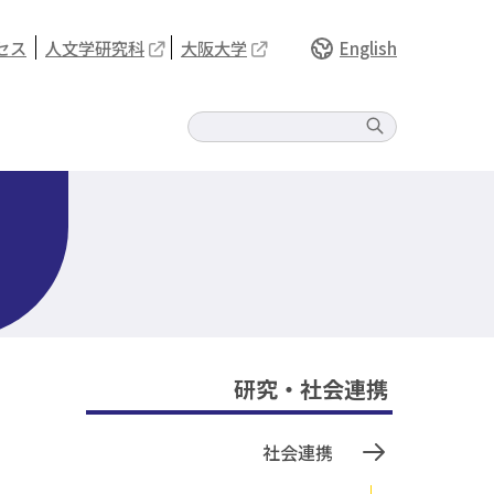
セス
人文学研究科
大阪大学
English
研究・社会連携
社会連携