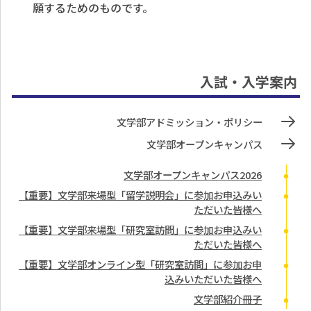
願するためのものです。
入試・入学案内
文学部アドミッション・ポリシー
文学部オープンキャンパス
文学部オープンキャンパス2026
【重要】文学部来場型「留学説明会」に参加お申込みい
ただいた皆様へ
【重要】文学部来場型「研究室訪問」に参加お申込みい
ただいた皆様へ
【重要】文学部オンライン型「研究室訪問」に参加お申
込みいただいた皆様へ
文学部紹介冊子