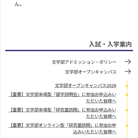
ん。
入試・入学案内
文学部アドミッション・ポリシー
文学部オープンキャンパス
文学部オープンキャンパス2026
【重要】文学部来場型「留学説明会」に参加お申込みい
ただいた皆様へ
【重要】文学部来場型「研究室訪問」に参加お申込みい
ただいた皆様へ
【重要】文学部オンライン型「研究室訪問」に参加お申
込みいただいた皆様へ