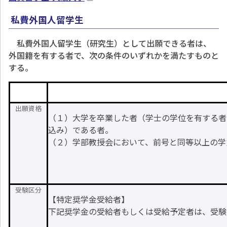
私費外国人留学生
私費外国人留学生（研究生）として出願できる者は、
外国籍を有する者で、次の条件のいずれかを満たすものと
する。
出願資格
（１）大学を卒業した者（学士の学位を有する者
込み）である者。
（２）学部教授会において、前号と同等以上の学
受験区分
【特定奨学金受給者】
下記奨学金の受給者もしくは受給予定者は、受験