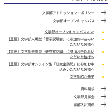
文学部アドミッション・ポリシー
文学部オープンキャンパス
文学部オープンキャンパス2026
【重要】文学部来場型「留学説明会」に参加お申込みい
ただいた皆様へ
【重要】文学部来場型「研究室訪問」に参加お申込みい
ただいた皆様へ
【重要】文学部オンライン型「研究室訪問」に参加お申
込みいただいた皆様へ
文学部紹介冊子
資料請求
文学部見学会
学部入試関係