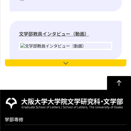
文学部教員インタビュー（動画）
学部専修