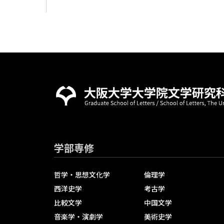
学部専修
哲学・思想文化学
倫理学
西洋史学
考古学
比較文学
中国文学
音楽学・演劇学
美術史学