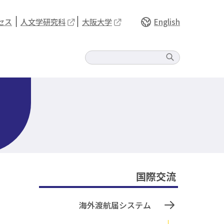
セス
人文学研究科
大阪大学
English
国際交流
海外渡航届システム