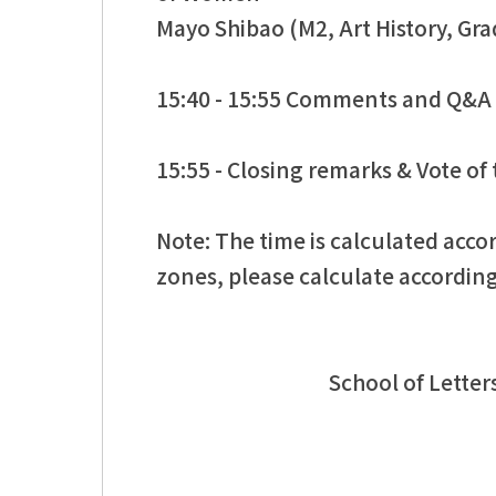
Mayo Shibao (M2, Art History, Gr
15:40 - 15:55 Comments and Q&A
15:55 - Closing remarks & Vote 
Note: The time is calculated acco
zones, please calculate according
School of Letter