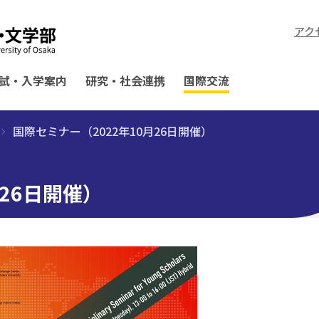
アク
試・入学案内
研究・社会連携
国際交流
国際セミナー（2022年10月26日開催）
月26日開催）