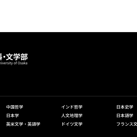
中国哲学
インド哲学
日本史学
日本学
人文地理学
日本語学
英米文学・英語学
ドイツ文学
フランス