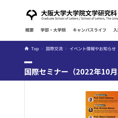
概要
学部・大学院
キャンパスライフ
入
Top
国際交流
イベント情報やお知らせ
国際セミナー（2022年10