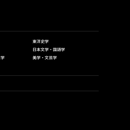
東洋史学
日本文学・国語学
文学
美学・文芸学