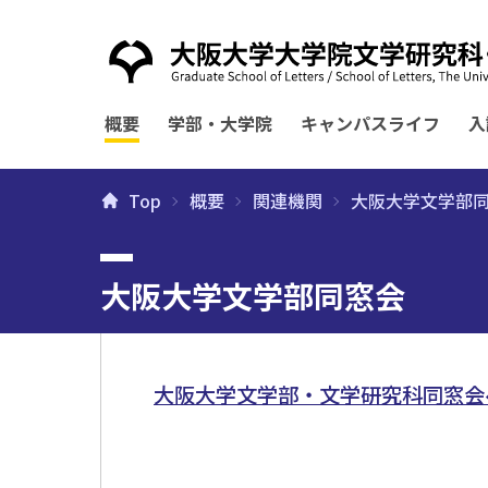
概要
学部・大学院
キャンパスライフ
入
Top
概要
関連機関
大阪大学文学部
大阪大学文学部同窓会
大阪大学文学部・文学研究科同窓会