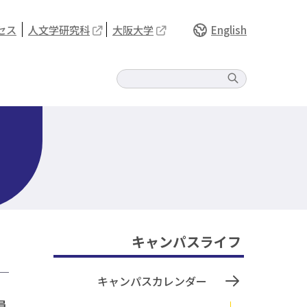
セス
人文学研究科
大阪大学
English
キャンパスライフ
キャンパスカレンダー
員