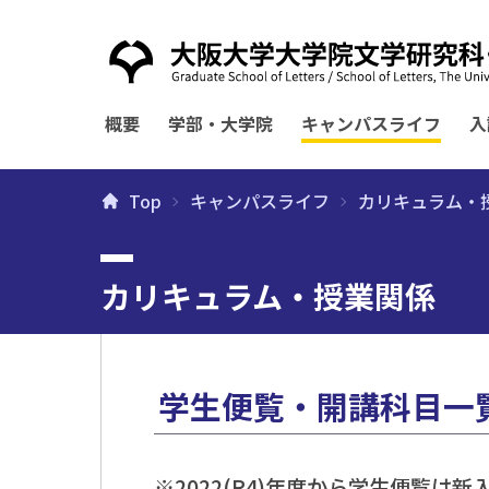
概要
学部・大学院
キャンパスライフ
入
Top
キャンパスライフ
カリキュラム・
カリキュラム・授業関係
学生便覧・開講科目一
※2022(R4)年度から学生便覧