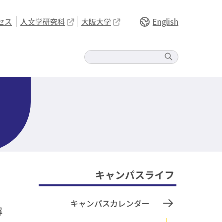
セス
人文学研究科
大阪大学
English
キャンパスライフ
キャンパスカレンダー
解