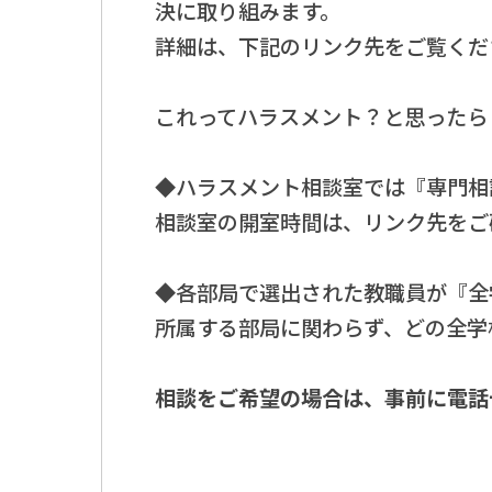
決に取り組みます。
詳細は、下記のリンク先をご覧くだ
これってハラスメント？と思ったら
◆ハラスメント相談室では『専門相
相談室の開室時間は、リンク先をご
◆各部局で選出された教職員が『全
所属する部局に関わらず、どの全学
相談をご希望の場合は、事前に電話