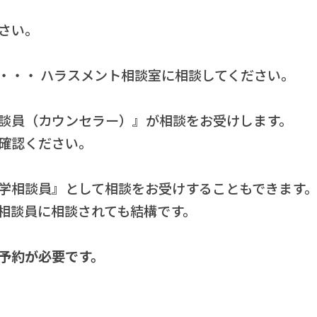
さい。
・・・ ハラスメント相談室に相談してください。
談員（カウンセラー）』が相談をお受けします。
確認ください。
学相談員』として相談をお受けすることもできます
相談員に相談されても結構です。
予約が必要です。