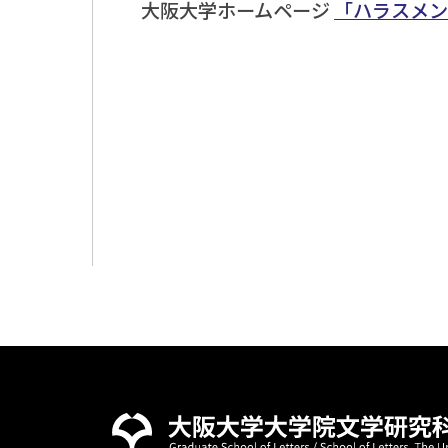
大阪大学ホームページ
「ハラスメン