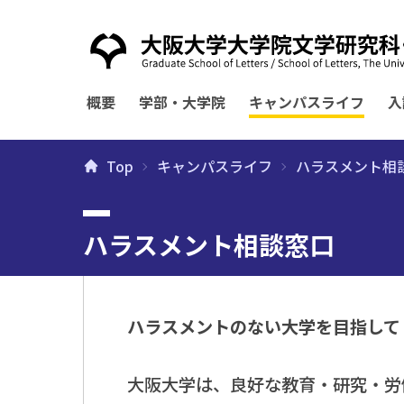
概要
学部・大学院
キャンパスライフ
入
Top
キャンパスライフ
ハラスメント相
ハラスメント相談窓口
ハラスメントのない大学を目指して
大阪大学は、良好な教育・研究・労