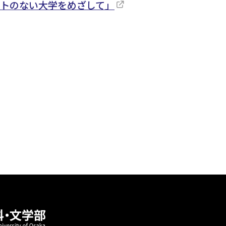
トのない大学をめざして」