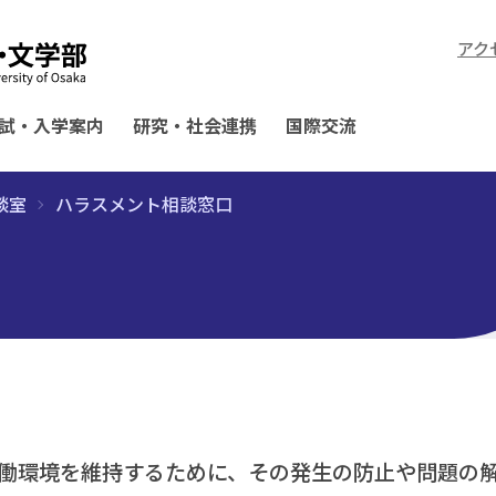
アク
試・入学案内
研究・社会連携
国際交流
談室
ハラスメント相談窓口
働環境を維持するために、その発生の防止や問題の