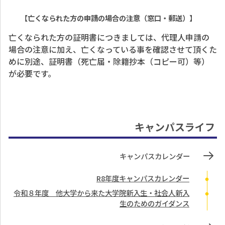
【亡くなられた方の申請の場合の注意（窓口・郵送）】
亡くなられた方の証明書につきましては、代理人申請の
場合の注意に加え、亡くなっている事を確認させて頂くた
めに別途、証明書（死亡届・除籍抄本（コピー可）等）
が必要です。
キャンパスライフ
キャンパスカレンダー
R8年度キャンパスカレンダー
令和８年度 他大学から来た大学院新入生・社会人新入
生のためのガイダンス