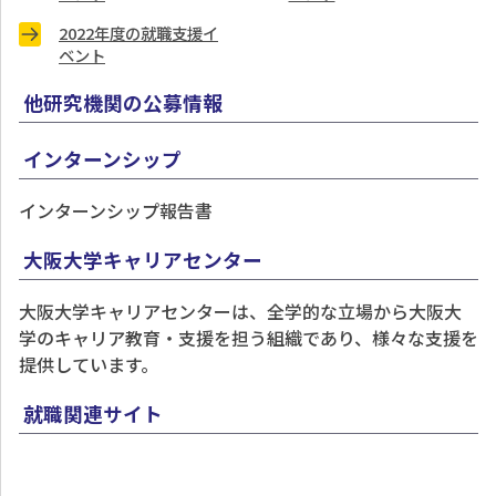
2022年度の就職支援イ
ベント
他研究機関の公募情報
インターンシップ
インターンシップ報告書
大阪大学キャリアセンター
大阪大学キャリアセンターは、全学的な立場から大阪大
学のキャリア教育・支援を担う組織であり、様々な支援を
提供しています。
就職関連サイト