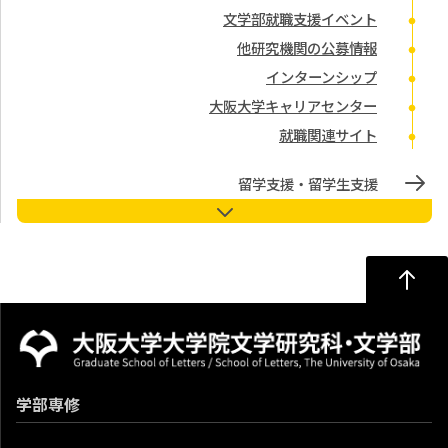
文学部就職支援イベント
他研究機関の公募情報
インターンシップ
大阪大学キャリアセンター
就職関連サイト
留学支援・留学生支援
教員オフィスアワー
学習・生活相談デスク
学習・生活相談デスク
メールでの相談
その他の相談場所
ハラスメント相談室
学部専修
ハラスメント相談窓口